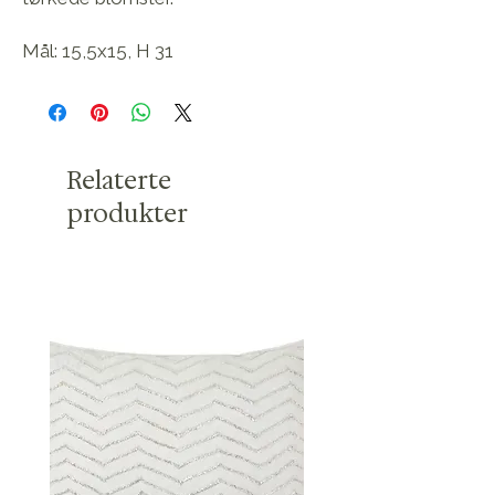
Mål: 15,5x15, H 31
Relaterte
produkter