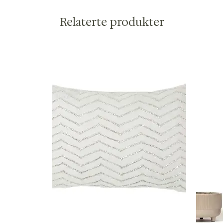
Relaterte produkter