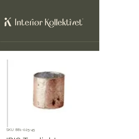
SKU: 881-025-45