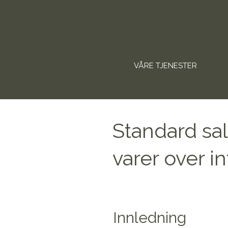
VÅRE TJENESTER
Standard sal
varer over in
Innledning