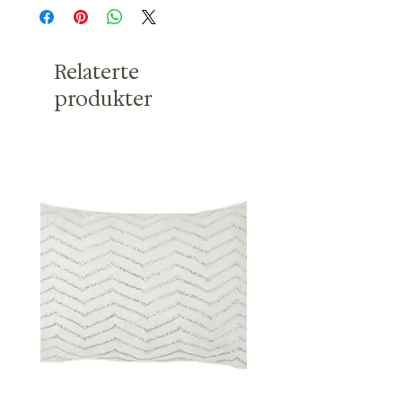
Relaterte
produkter