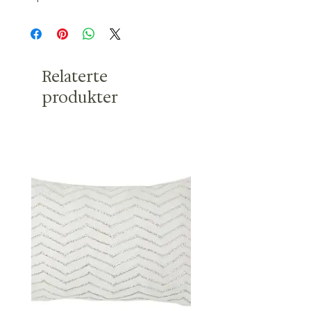
Relaterte
produkter