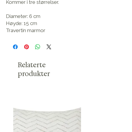
Kommer i tre størrelser.
Diameter: 6 cm
Høyde: 15 cm
Travertin marmor
Relaterte
produkter