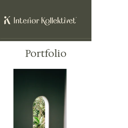
Portfolio