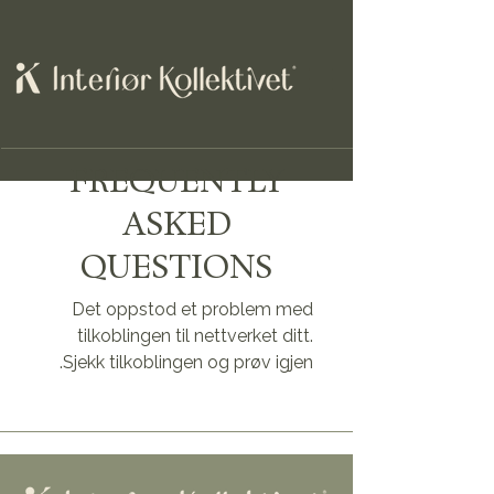
FREQUENTLY
ASKED
QUESTIONS
Det oppstod et problem med
tilkoblingen til nettverket ditt.
Sjekk tilkoblingen og prøv igjen.